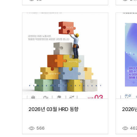
2026년 03월 HRD 동향
2026
566
46