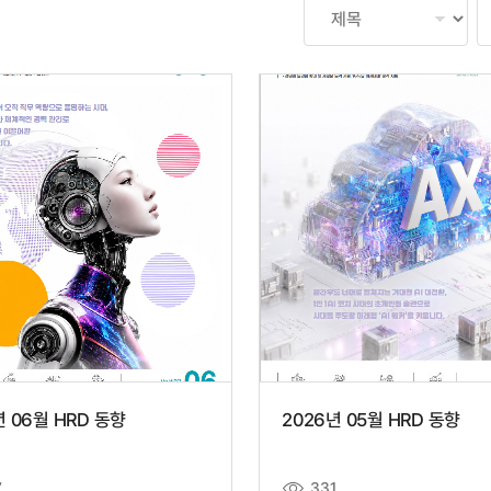
년 06월 HRD 동향
2026년 05월 HRD 동향
7
331