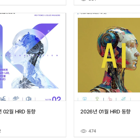
년 02월 HRD 동향
2026년 01월 HRD 동향
2
474