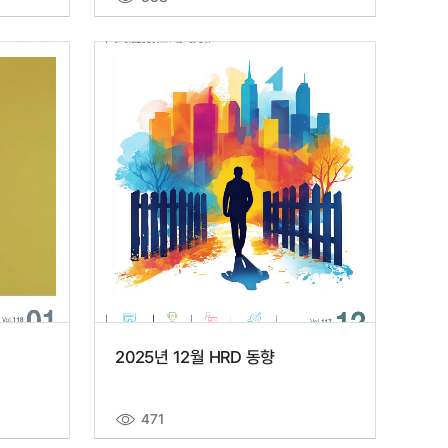
2025년 12월 HRD 동향
471