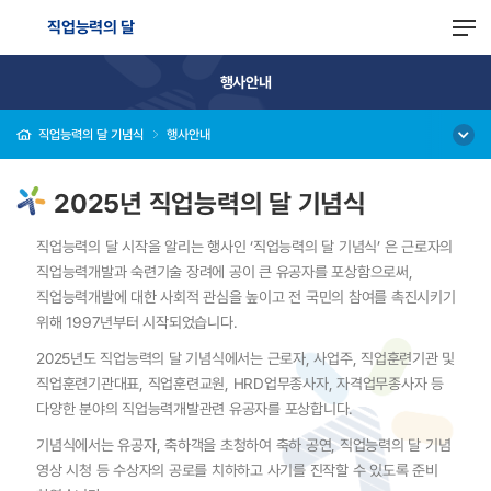
직업능력의 달
행사안내
직업능력의 달 기념식
행사안내
2025년 직업능력의 달 기념식
직업능력의 달 시작을 알리는 행사인 ‘직업능력의 달 기념식’ 은 근로자의
직업능력개발과 숙련기술 장려에 공이 큰 유공자를 포상함으로써,
직업능력개발에 대한 사회적 관심을 높이고 전 국민의 참여를 촉진시키기
위해 1997년부터 시작되었습니다.
2025년도 직업능력의 달 기념식에서는 근로자, 사업주, 직업훈련기관 및
직업훈련기관대표, 직업훈련교원, HRD업무종사자, 자격업무종사자 등
다양한 분야의 직업능력개발관련 유공자를 포상합니다.
기념식에서는 유공자, 축하객을 초청하여 축하 공연, 직업능력의 달 기념
영상 시청 등 수상자의 공로를 치하하고 사기를 진작할 수 있도록 준비