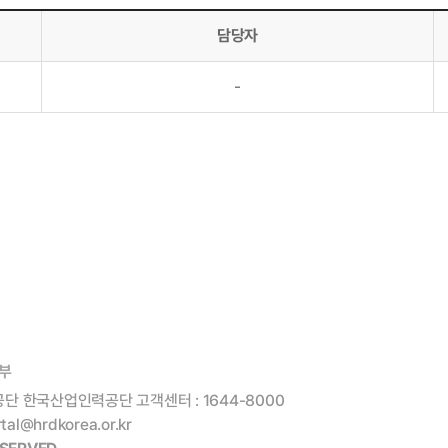
담당자
-
부
공단 한국산업인력공단 고객센터 : 1644-8000
@hrdkorea.or.kr