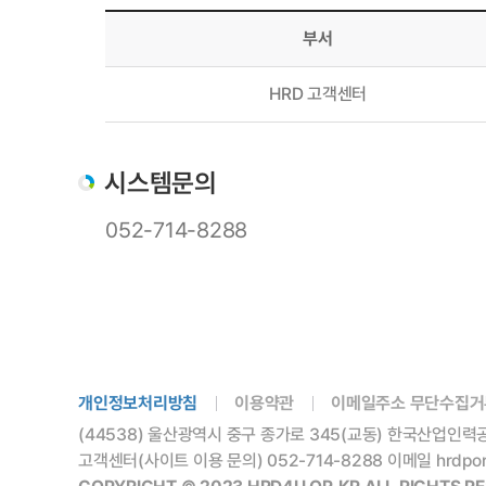
부서
HRD 고객센터
시스템문의
052-714-8288
개인정보처리방침
이용약관
이메일주소 무단수집거
(44538) 울산광역시 중구 종가로 345(교동) 한국산업인력
고객센터(사이트 이용 문의) 052-714-8288 이메일 hrdportal