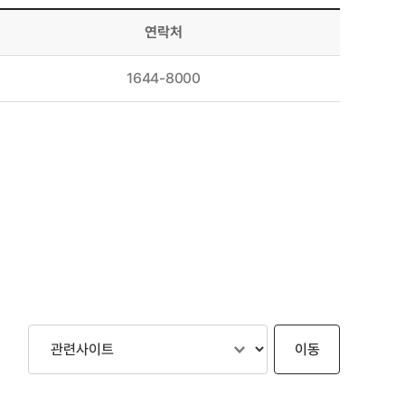
연락처
1644-8000
이동