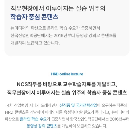
직무현장에서 이루어지는 실습 위주의
학습자 중심 콘텐츠
뉴미디어의 확산으로 온라인 학습 수요가 급증하면서
한국산업인력공단에서는
2016년부터 동영상 강의로 콘텐츠를
개발하여 보급하고 있습니다.
HRD online lecture
NCS직무를 바탕으로 교수학습자료를 개발하고,
직무현장에서 이루어지는 실습 위주의 학습자 중심 콘텐츠
4차 산업혁명 시대가 도래하면서
신직종 및 국가전략산업
이 요구하는 직종의
HRD 콘텐츠를 개발하여 미래인재를 육성해야 할 필요가 증대되고,
뉴미디어의
확산으로
온라인 학습 수요
가 급증하면서 한국산업인력공단에서는 2016년부터
동영상 강의 콘텐츠
를 개발하여 보급하고 있습니다.