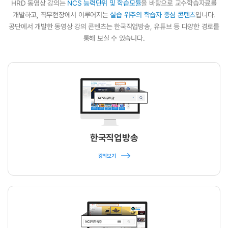
HRD 동영상 강의는
NCS 능력단위 및 학습모듈
을 바탕으로 교수학습자료를
개발하고, 직무현장에서 이루어지는
실습 위주의 학습자 중심 콘텐츠
입니다.
공단에서 개발한 동영상 강의 콘텐츠는 한국직업방송, 유튜브 등 다양한 경로를
통해 보실 수 있습니다.
한국직업방송
강의보기