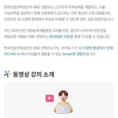
한국산업인력공단의 HRD 콘텐츠는 근로자의 직무능력을 개발하고, 기술·
기능인력을 양성하기 위해 산업현장이 요구하는 직무 중심의 교육 내용을 PC,
스마트폰 등 다양한 환경에서 무료로 이용할 수 있도록 만든 교육 콘텐츠입니다.
지난 30여 년간 직업능력개발훈련 교재를 만든 공단의 노하우와 전문성을
바탕으로 개발된 HRD 콘텐츠는
ISO9001 인증
을 통해 더 믿을 수 있습니다.
한국산업인력공단의 HRD 콘텐츠는 PC, 모바일 기기 등
다양한 환경
에서
언제·
어디서나·누구나
자유롭게 활용할 수 있는
Smart한 콘텐츠
입니다.
동영상 강의 소개