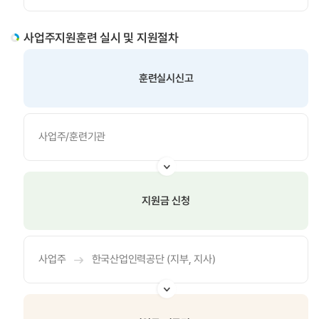
사업주지원훈련 실시 및 지원절차
훈련실시신고
사업주/훈련기관
지원금 신청
사업주
한국산업인력공단 (지부, 지사)