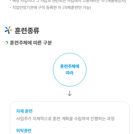
해당 사업이나 그 사업과 관련되는 사업에서 고용하려는 자 (채용예정자)
직업안정기관에 구직 등록한 자 (자체훈련만 가능)
훈련종류
훈련주체에 따른 구분
훈련주체에
따라
자체 훈련
사업주가 자체적으로 훈련 계획을 수립하여 진행하는 과정
위탁훈련