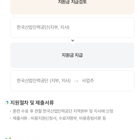
지원금 지급검토
한국산업인력공단(지부, 지사)
지원금 지급
한국산업인력공단 (지부, 지사)
사업주
지원절차 및 제출서류
훈련 수료 후 관할 한국산업인력공단 지역본부 및 지사에 신청
제출서류 : 비용지원신청서, 수료자명부, 비용증빙서류 등