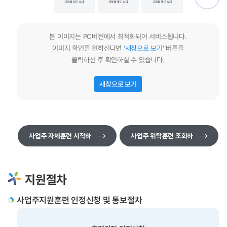
본 이미지는 PC버전에서 최적화되어 서비스됩니다.
이미지 확인을 원하신다면
'새창으로 보기'
버튼을
클릭하신 후 확인하실 수 있습니다.
새창으로 보기
사업주 자체훈련 시작하
사업주 위탁훈련 조회하
기
기
지원절차
사업주지원훈련 인정신청 및 통보절차