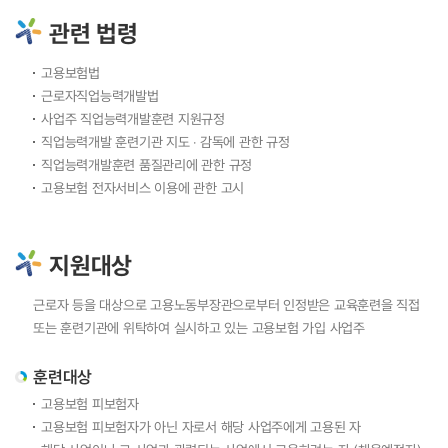
관련 법령
고용보험법
근로자직업능력개발법
사업주 직업능력개발훈련 지원규정
직업능력개발 훈련기관 지도 ‧ 감독에 관한 규정
직업능력개발훈련 품질관리에 관한 규정
고용보험 전자서비스 이용에 관한 고시
지원대상
근로자 등을 대상으로 고용노동부장관으로부터 인정받은 교육훈련을 직접
또는 훈련기관에 위탁하여 실시하고 있는 고용보험 가입 사업주
훈련대상
고용보험 피보험자
고용보험 피보험자가 아닌 자로서 해당 사업주에게 고용된 자