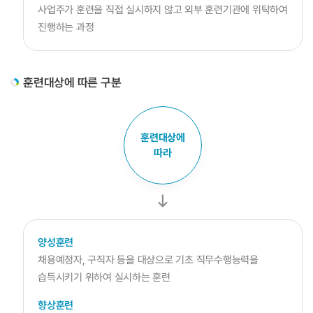
사업주가 훈련을 직접 실시하지 않고 외부 훈련기관에 위탁하여
진행하는 과정
훈련대상에 따른 구분
훈련대상에
따라
HRD4U
양성훈련
채용예정자, 구직자 등을 대상으로 기초 직무수행능력을
HRD4U
습득시키기 위하여 실시하는 훈련
향상훈련