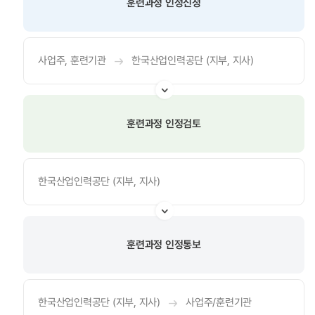
훈련과정 인정신청
사업주, 훈련기관
한국산업인력공단 (지부, 지사)
훈련과정 인정검토
한국산업인력공단 (지부, 지사)
훈련과정 인정통보
한국산업인력공단 (지부, 지사)
사업주/훈련기관