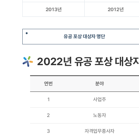
2013년
2012년
유공 포상 대상자 명단
2022년 유공 포상 대상자
연번
분야
1
사업주
2
노동자
3
자격업무종사자