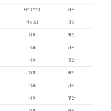
팀장(부장)
장관
기술3급
장관
대표
장관
대표
장관
대표
장관
대표
장관
대표
장관
대표
장관
대표
장관