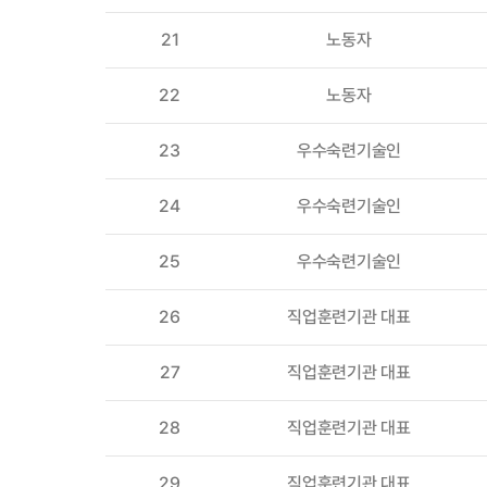
21
노동자
22
노동자
23
우수숙련기술인
24
우수숙련기술인
25
우수숙련기술인
26
직업훈련기관 대표
27
직업훈련기관 대표
28
직업훈련기관 대표
29
직업훈련기관 대표