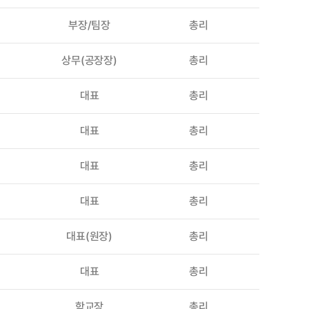
부장/팀장
총리
상무(공장장)
총리
대표
총리
대표
총리
대표
총리
대표
총리
대표(원장)
총리
대표
총리
학교장
총리