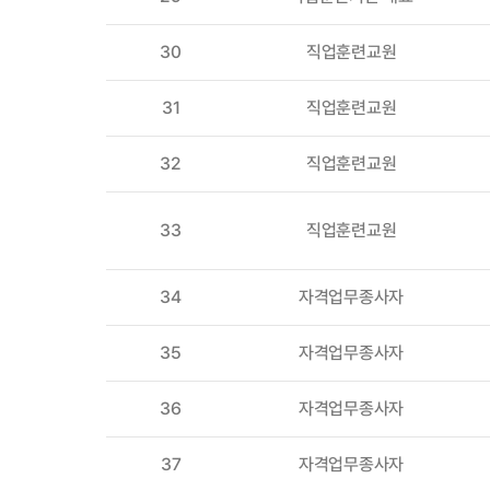
30
직업훈련교원
31
직업훈련교원
32
직업훈련교원
33
직업훈련교원
34
자격업무종사자
35
자격업무종사자
36
자격업무종사자
37
자격업무종사자