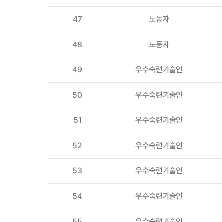
47
노동자
48
노동자
49
우수숙련기술인
50
우수숙련기술인
51
우수숙련기술인
52
우수숙련기술인
53
우수숙련기술인
54
우수숙련기술인
55
우수숙련기술인