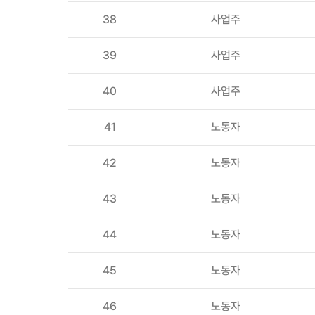
38
사업주
39
사업주
40
사업주
41
노동자
42
노동자
43
노동자
44
노동자
45
노동자
46
노동자