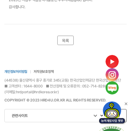
감사합니다.
목록
개인정보처리방침
저작권보호정책
(44538) 울산광역시 중구 종가로 345(교동) 한국산업인력공단 한국산업인력공단
■ 고객센터 : 1644-8000 ■ 전산장애 및 오류문의 : 052-714-8288
(이메일:hrdportal@hrdkorea.or.kr)
COPYRIGHT © 2023 HRD4U.OR.KR ALL RIGHTS RESERVED.
이동