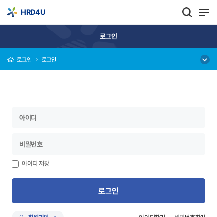
HRD4U
로그인
로그인
로그인
아이디 저장