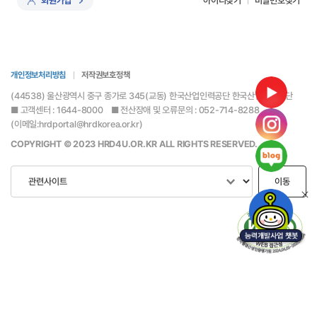
회원가입
아이디찾기
비밀번호찾기
개인정보처리방침
저작권보호정책
(44538) 울산광역시 중구 종가로 345(교동) 한국산업인력공단 한국산업인력공단
■ 고객센터 : 1644-8000 ■ 전산장애 및 오류문의 : 052-714-8288
(이메일:hrdportal@hrdkorea.or.kr)
COPYRIGHT © 2023 HRD4U.OR.KR ALL RIGHTS RESERVED.
이동