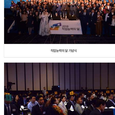
직업능력의 달 기념식