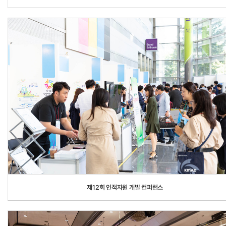
제12회 인적자원 개발 컨퍼런스