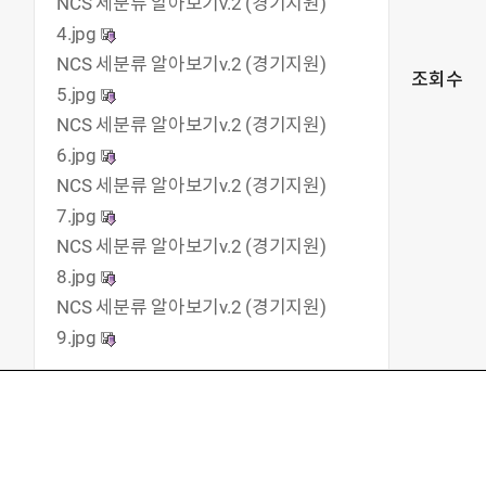
NCS 세분류 알아보기v.2 (경기지원)
4.jpg
NCS 세분류 알아보기v.2 (경기지원)
조회수
5.jpg
NCS 세분류 알아보기v.2 (경기지원)
6.jpg
NCS 세분류 알아보기v.2 (경기지원)
7.jpg
NCS 세분류 알아보기v.2 (경기지원)
8.jpg
NCS 세분류 알아보기v.2 (경기지원)
9.jpg
 싶은데, 전문가 지원 없나?
 잡아줄 수는 없을까?