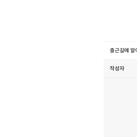
출근길에 알아
작성자