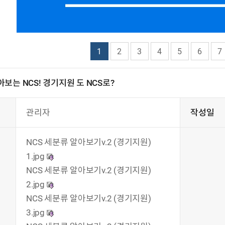
1
2
3
4
5
6
7
보는 NCS! 경기지원 도 NCS로?
관리자
작성일
NCS 세분류 알아보기v.2 (경기지원)
1.jpg
NCS 세분류 알아보기v.2 (경기지원)
2.jpg
NCS 세분류 알아보기v.2 (경기지원)
3.jpg