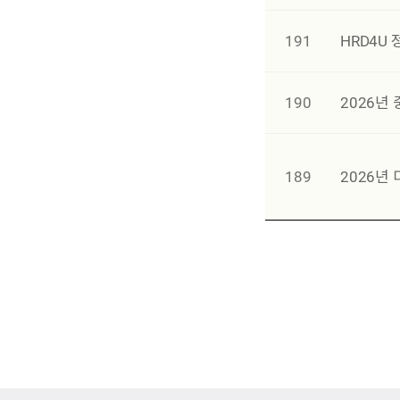
191
HRD4U
190
2026년
189
2026년