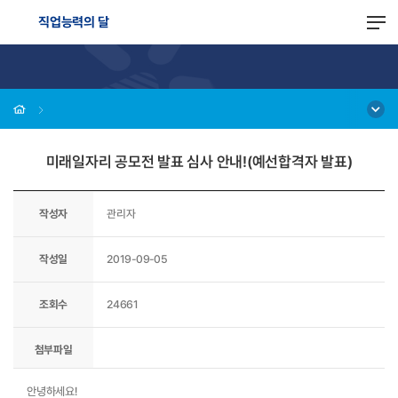
직업능력의 달
미래일자리 공모전 발표 심사 안내!(예선합격자 발표)
작성자
관리자
작성일
2019-09-05
조회수
24661
첨부파일
안녕하세요!