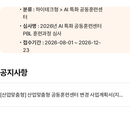
분류 :
하이테크형 > AI 특화 공동훈련센
터
심사명 :
2026년 AI 특화 공동훈련센터
PBL 훈련과정 심사
접수기간 :
2026-08-01 ~ 2026-12-
23
공지사항
[산업맞춤형] 산업맞춤형 공동훈련센터 변경 사업계획서(지원금) 신청 양식