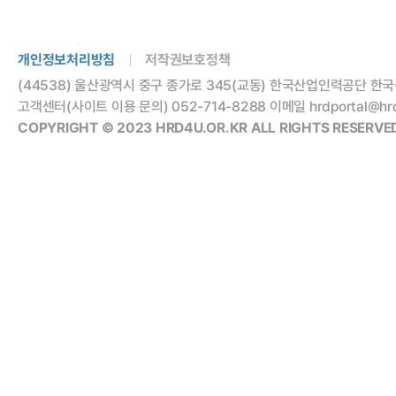
개인정보처리방침
저작권보호정책
(44538) 울산광역시 중구 종가로 345(교동) 한국산업인력공단 한국
고객센터(사이트 이용 문의) 052-714-8288 이메일 hrdportal@hrdko
COPYRIGHT © 2023 HRD4U.OR.KR ALL RIGHTS RESERVED