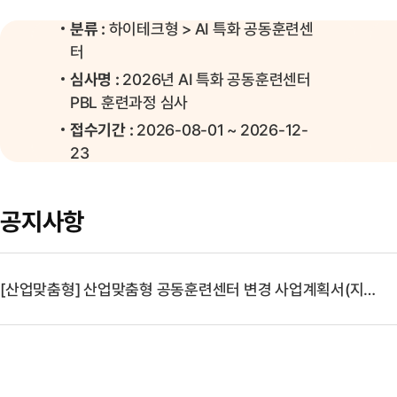
분류 :
하이테크형 > AI 특화 공동훈련센
터
심사명 :
2026년 AI 특화 공동훈련센터
PBL 훈련과정 심사
접수기간 :
2026-08-01 ~ 2026-12-
23
공지사항
[산업맞춤형] 산업맞춤형 공동훈련센터 변경 사업계획서(지원금) 신청 양식