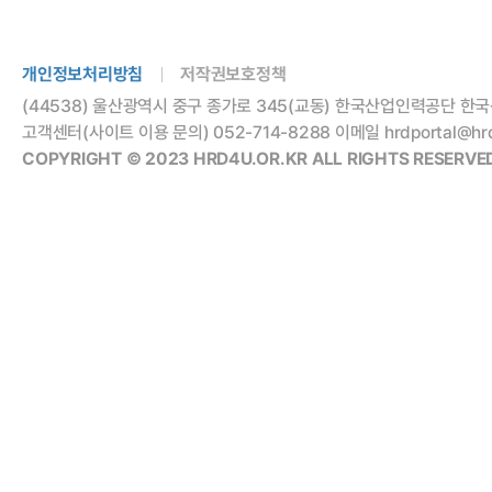
개인정보처리방침
저작권보호정책
(44538) 울산광역시 중구 종가로 345(교동) 한국산업인력공단 한국
고객센터(사이트 이용 문의) 052-714-8288 이메일 hrdportal@hrdko
COPYRIGHT © 2023 HRD4U.OR.KR ALL RIGHTS RESERVED