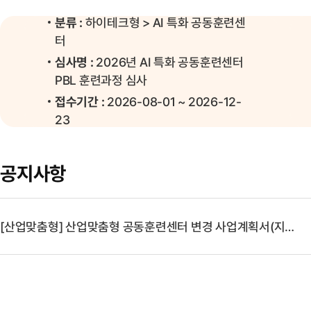
분류 :
하이테크형 > AI 특화 공동훈련센
터
심사명 :
2026년 AI 특화 공동훈련센터
PBL 훈련과정 심사
접수기간 :
2026-08-01 ~ 2026-12-
23
공지사항
[산업맞춤형] 산업맞춤형 공동훈련센터 변경 사업계획서(지원금) 신청 양식