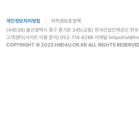
개인정보처리방침
저작권보호정책
(44538) 울산광역시 중구 종가로 345(교동) 한국산업인력공단 한국
고객센터(사이트 이용 문의) 052-714-8288 이메일 hrdportal@hrdko
COPYRIGHT © 2023 HRD4U.OR.KR ALL RIGHTS RESERVED