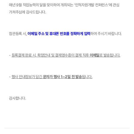
매년 9월 직업능력의 달을 맞이하여 개최되는 '인적자원개발 컨퍼런스'에 관심 
가져주심에 감사드립니다.
참관등록 시, 
이메일 주소 및 휴대폰 번호를 정확하게 입력
하여 주시기 바랍니다.
- 
등록결제 완료 시, 확정안내 및 결제영수증이 결제 직후 
이메일
로 발송됩니다.
- 
행사 안내정보가 담긴 
문자가 행사 1~2일 전 발송
됩니다.
감사합니다.