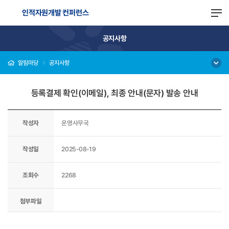
인적자원개발 컨퍼런스
공지사항
알림마당
공지사항
등록결제 확인(이메일), 최종 안내(문자) 발송 안내
작성자
운영사무국
작성일
2025-08-19
조회수
2268
첨부파일