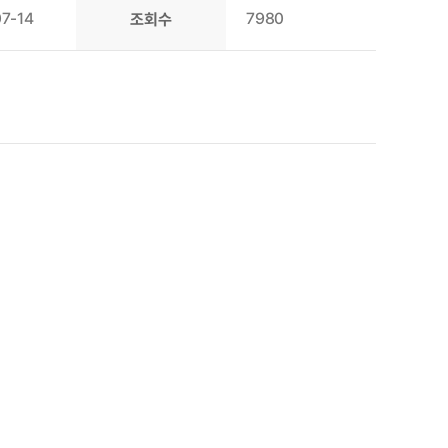
7-14
7980
조회수