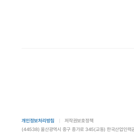
개인정보처리방침
저작권보호정책
(44538) 울산광역시 중구 종가로 345(교동) 한국산업인력