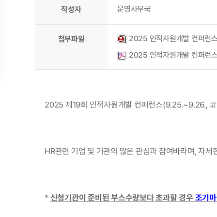
운영사무국
작성자
2025 인적자원개발 컨퍼런스 엑
첨부파일
2025 인적자원개발 컨퍼런스 엑
2025 제19회 인적자원개발 컨퍼런스(9.25.~9.26.
HR관련 기업 및 기관의 많은 관심과 참여바라며, 자세
* 
신청기관이 준비된 부스수량보다 초과할 경우 
조기마