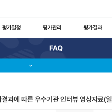
평가일정
평가관리
평가결과
FAQ
가결과에 따른 우수기관 인터뷰 영상자료(