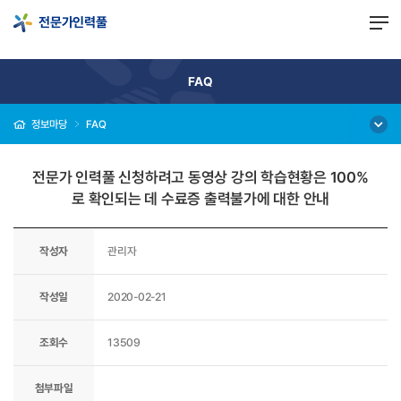
-->
전문가인력풀
FAQ
정보마당
FAQ
전문가 인력풀 신청하려고 동영상 강의 학습현황은 100%
로 확인되는 데 수료증 출력불가에 대한 안내
작성자
관리자
작성일
2020-02-21
조회수
13509
첨부파일